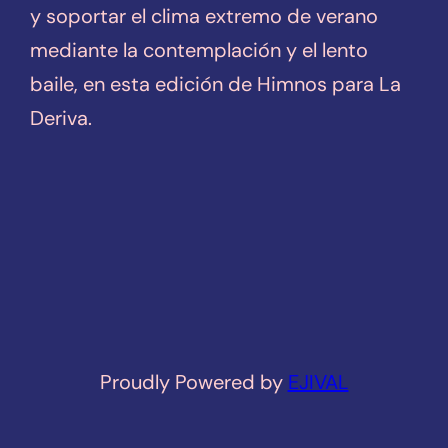
y soportar el clima extremo de verano
mediante la contemplación y el lento
baile, en esta edición de Himnos para La
Deriva.
Proudly Powered by
EJIVAL