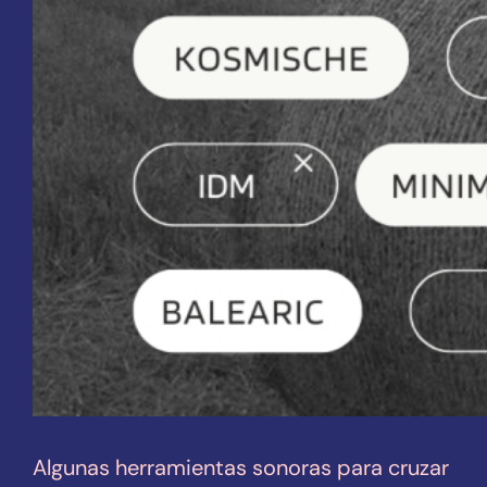
Algunas herramientas sonoras para cruzar