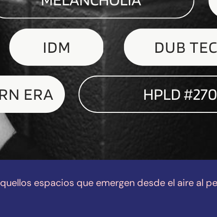
 aquellos espacios que emergen desde el aire al p