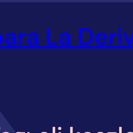
ara La Deri