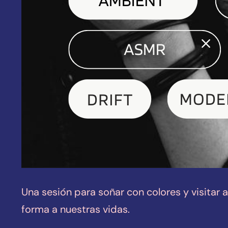
Una sesión para soñar con colores y visitar
forma a nuestras vidas.