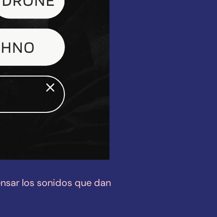
ensar los sonidos que dan