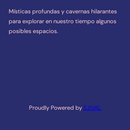
Místicas profundas y cavernas hilarantes
para explorar en nuestro tiempo algunos
posibles espacios.
Proudly Powered by
EJIVAL