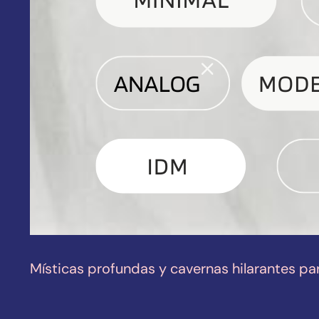
Místicas profundas y cavernas hilarantes pa