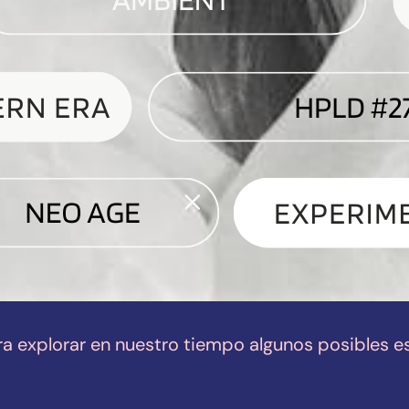
ra explorar en nuestro tiempo algunos posibles e