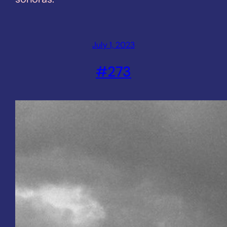
July 1, 2023
#273