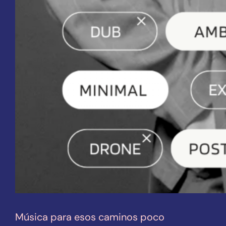
Música para esos caminos poco