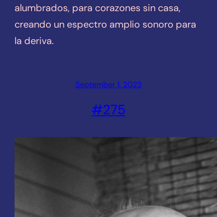
alumbrados, para corazones sin casa,
creando un espectro amplio sonoro para
la deriva.
September 1, 2023
#275