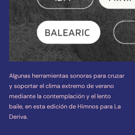
Algunas herramientas sonoras para cruzar
y soportar el clima extremo de verano
mediante la contemplación y el lento
baile, en esta edición de Himnos para La
Deriva.