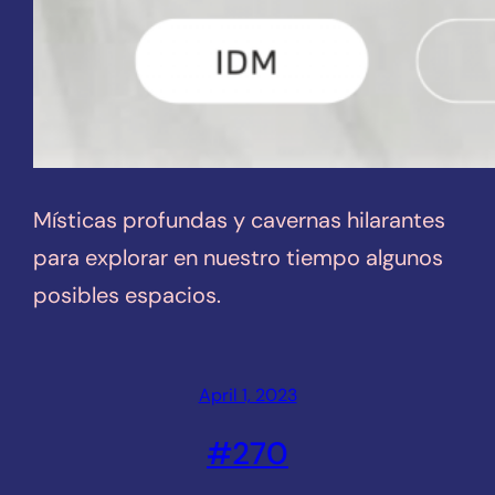
Místicas profundas y cavernas hilarantes
para explorar en nuestro tiempo algunos
posibles espacios.
April 1, 2023
#270