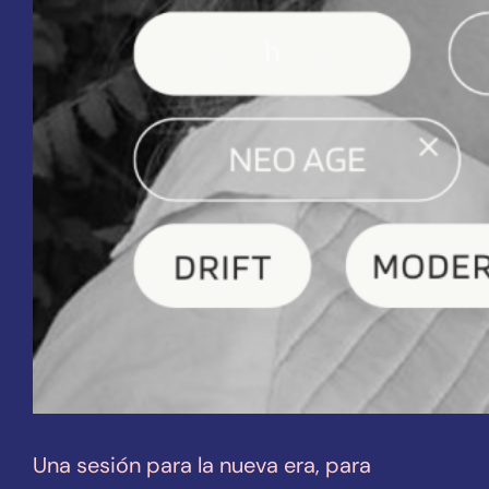
Una sesión para la nueva era, para