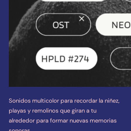
Sonidos multicolor para recordar la niñez,
playas y remolinos que giran a tu
alrededor para formar nuevas memorias
sonoras.