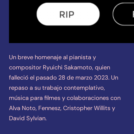
Un breve homenaje al pianista y
compositor Ryuichi Sakamoto, quien
falleció el pasado 28 de marzo 2023. Un
repaso a su trabajo contemplativo,
música para filmes y colaboraciones con
Alva Noto, Fennesz, Cristopher Willits y
David Sylvian.