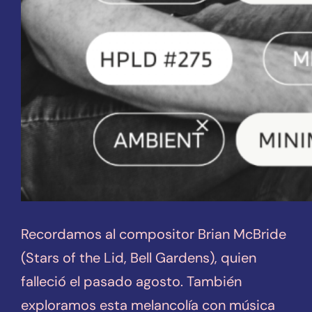
Recordamos al compositor Brian McBride
(Stars of the Lid, Bell Gardens), quien
falleció el pasado agosto. También
exploramos esta melancolía con música