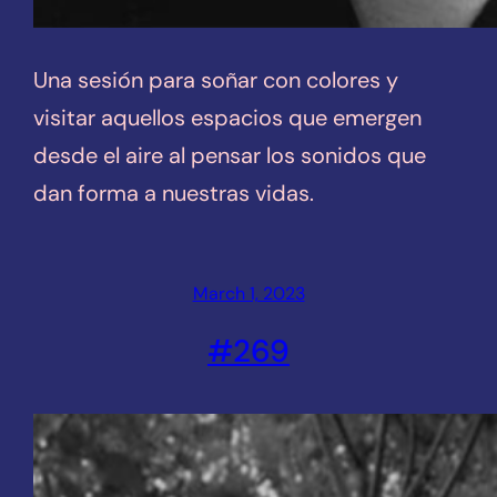
Una sesión para soñar con colores y
visitar aquellos espacios que emergen
desde el aire al pensar los sonidos que
dan forma a nuestras vidas.
March 1, 2023
#269